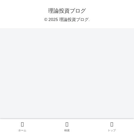
理論投資ブログ
© 2025 理論投資ブログ.
ホーム
検索
トップ